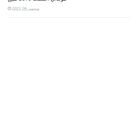
سبتمبر 06, 2023