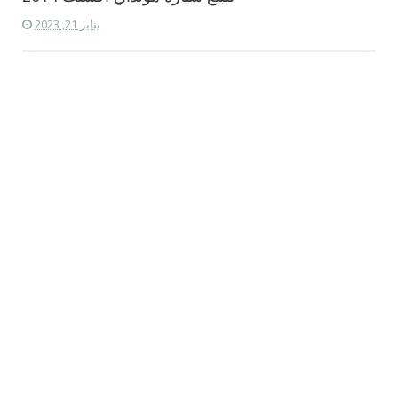
يناير 21, 2023