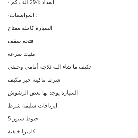
- العداد :294 الف كم
-المواصفات :
السيارة كاملة مفتاح
فتحة سقف
مثبت سرعة
تكيف ما شاء الله ثلاجة أمامي وخلفي
شرط ماكينة جير مكيف
السيارة يوجد بها بعض الرشوش
ايرباجات سليمة شرط
5 جنوط سبور
كاميرا خلفية