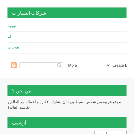
شركات السيارات
تويوتا
كيا
هونداي
من نحن ؟
موقع عربية من شخص بسيط يريد أن يشارك أفكاره و أعماله مع العالم و
تقاسم الفائدة
أرشيف