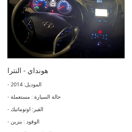
هونداي - النترا
- الموديل: 2014
- حالة السيارة : مستعملة
- القير: اوتوماتيك
- الوقود : بنزين