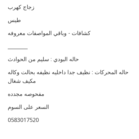
زجاج كهرب
طيس
كشافات - وباقي المواصفات معروفه
________
حاله البودي : سليم من الحوادث
حاله المحركات : نظيف جدا داخليه نظيفه بحالت وكاله
مكيف شغال
مفحوصه مجدده
السعر على السوم
0583017520