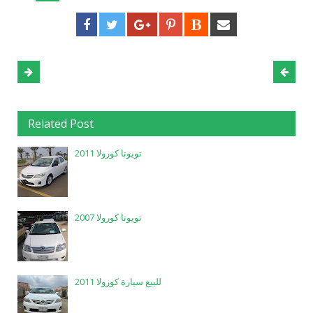
Related Post
تويوتا كورولا 2011
تويوتا كورولا 2007
للبيع سيارة كورولا 2011