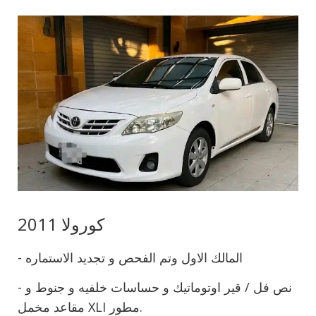
كورولا 2011
- المالك الاول وتم الفحص و تجديد الاستماره
- نص فل / قير اوتوماتيك و حساسات خلفيه و جنوط و
مقاعد مخمل XLI مطور.