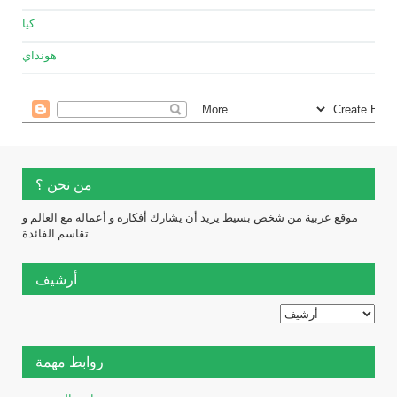
كيا
هونداي
من نحن ؟
موقع عربية من شخص بسيط يريد أن يشارك أفكاره و أعماله مع العالم و
تقاسم الفائدة
أرشيف
روابط مهمة