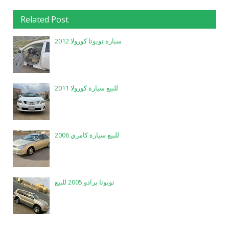
Related Post
سيارة تويوتا كورولا 2012
للبيع سيارة كورولا 2011
للبيع سيارة كامري 2006
تويوتا برادو 2005 للبيع