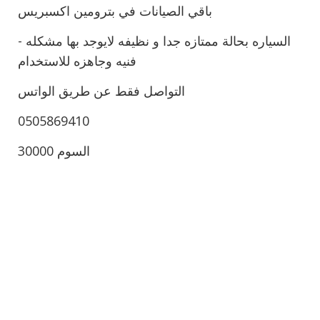
باقي الصيانات في بترومين اكسبريس
- السياره بحالة ممتازه جدا و نظيفه لايوجد بها مشكله
فنيه وجاهزه للاستخدام
التواصل فقط عن طريق الواتس
0505869410
السوم 30000