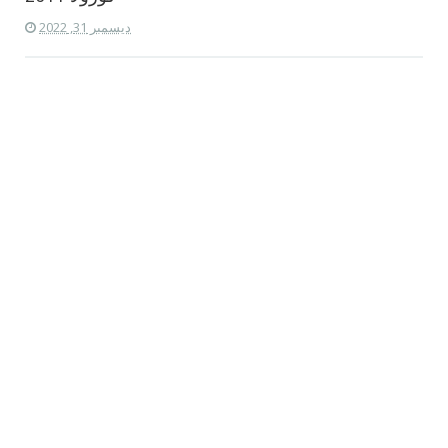
ديسمبر 31, 2022