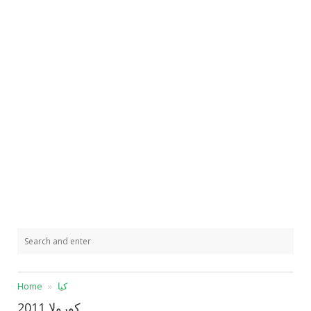
كيا
Home
كورولا 2011