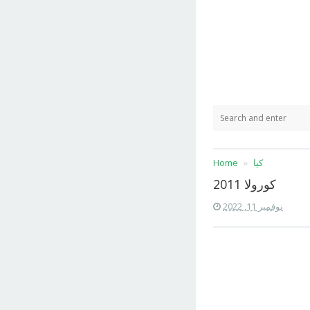
كيا
Home
كورولا 2011
نوفمبر 11, 2022