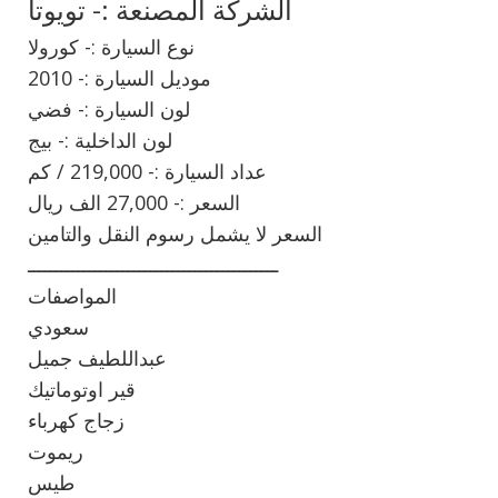
الشركة المصنعة :- تويوتا
نوع السيارة :- كورولا
موديل السيارة :- 2010
لون السيارة :- فضي
لون الداخلية :- بيج
عداد السيارة :- 219,000 / كم
السعر :- 27,000 الف ريال
السعر لا يشمل رسوم النقل والتامين
ـــــــــــــــــــــــــــــــــــــــــــــ
المواصفات
سعودي
عبداللطيف جميل
قير اوتوماتيك
زجاج كهرباء
ريموت
طيس