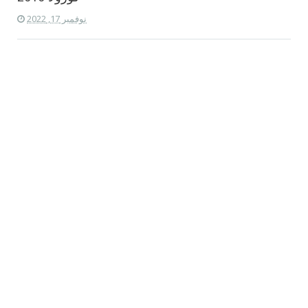
نوفمبر 17, 2022