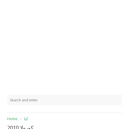
كيا
Home
كورولا 2010