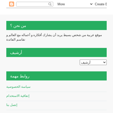
من نحن ؟
موقع عربية من شخص بسيط يريد أن يشارك أفكاره و أعماله مع العالم و
تقاسم الفائدة
أرشيف
روابط مهمة
سياسة الخصوصية
إتفاقية الاستخدام
إتصل بنا