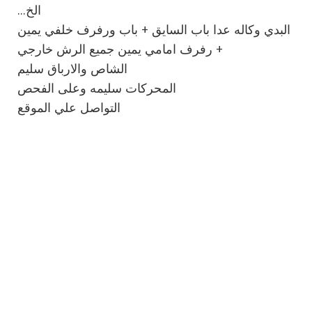
...الخ
البدي وكاله عدا باب السايق + باب ورفرف خلفي يمين
+ رفرف امامي يمين جميع الرش خارجي
الشاص والارباق سليم
المحركات سليمه وعلى الفحص
التواصل علي الموقع