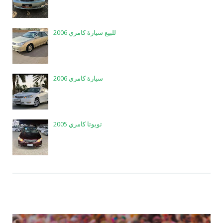
للبيع سيارة كامري 2006
سيارة كامري 2006
تويوتا كامري 2005