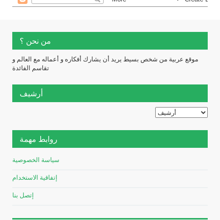
من نحن ؟
موقع عربية من شخص بسيط يريد أن يشارك أفكاره و أعماله مع العالم و
تقاسم الفائدة
أرشيف
روابط مهمة
سياسة الخصوصية
إتفاقية الاستخدام
إتصل بنا