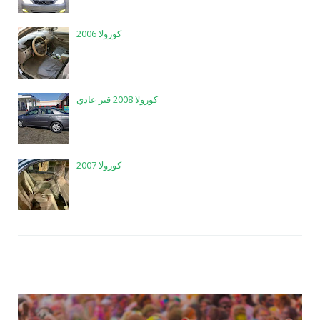
كورولا 2006
كورولا 2008 قير عادي
كورولا 2007