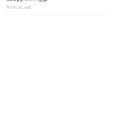
أكتوبر 05, 2022