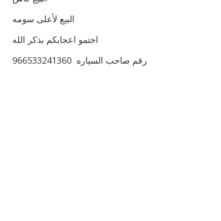
البيع لأعلى سومه
اختمو اعجابكم بذكر الله
رقم صاحب السياره 966533241360