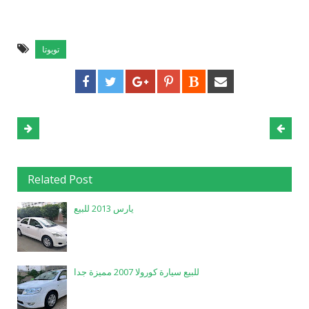
تويوتا
Related Post
يارس 2013 للبيع
للبيع سيارة كورولا 2007 مميزة جدا