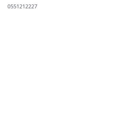
0551212227