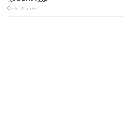
نوفمبر 15, 2021