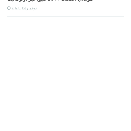
نوفمبر 19, 2021