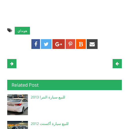
هونداي
Related Post
للبيع سيارة النترا 2013
للبيع سيارة أكسنت 2012