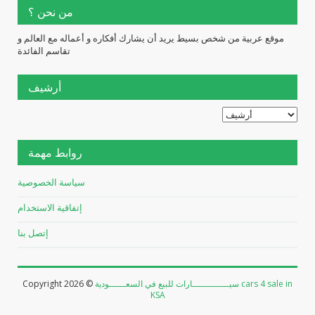
من نحن ؟
موقع عربية من شخص بسيط يريد أن يشارك أفكاره و أعماله مع العالم و
تقاسم الفائدة
أرشيف
روابط مهمة
سياسة الخصوصية
إتفاقية الاستخدام
إتصل بنا
سيـــــــــــــارات للبيع في السعــــــودية cars 4 sale in
2026 ©
Copyright
KSA