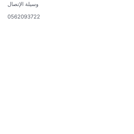
وسيلة الإتصال 
0562093722