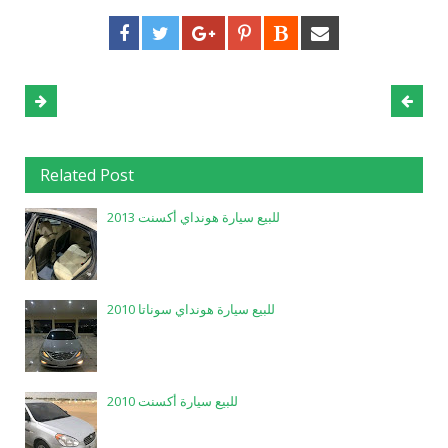
Related Post
للبيع سيارة هونداي أكسنت 2013
للبيع سيارة هونداي سوناتا 2010
للبيع سيارة أكسنت 2010