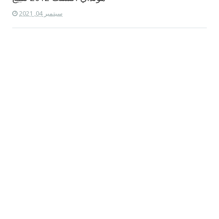
سبتمبر 04, 2021