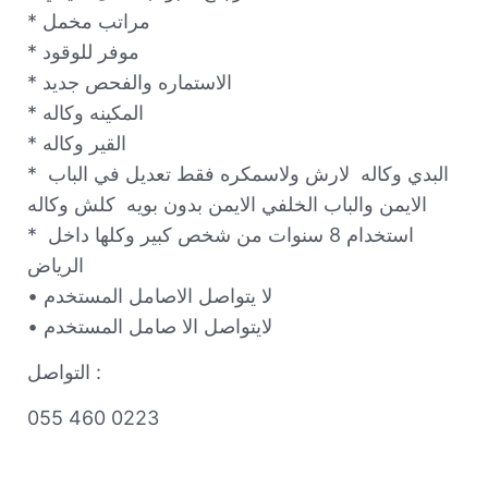
* مراتب مخمل

* موفر للوقود 

* الاستماره والفحص جديد 

* المكينه وكاله 

* القير وكاله 

* البدي وكاله  لارش ولاسمكره فقط تعديل في الباب 
الايمن والباب الخلفي الايمن بدون بويه  كلش وكاله 

* استخدام 8 سنوات من شخص كبير وكلها داخل 
الرياض 

• لا يتواصل الاصامل المستخدم 

• لايتواصل الا صامل المستخدم
التواصل :
055 460 0223