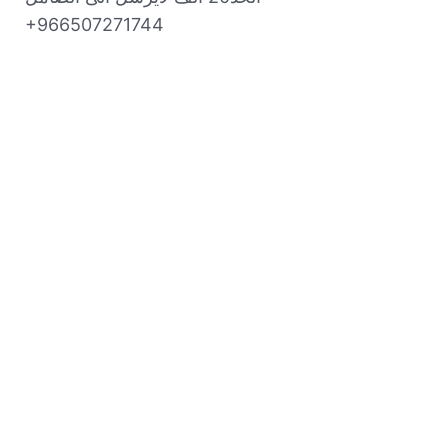
+966507271744