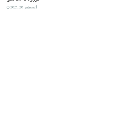
أغسطس 20, 2021