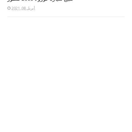
أبريل 08, 2021