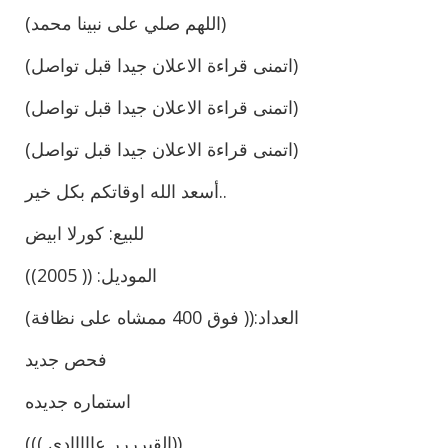
(اللهم صلي على نبينا محمد)
(اتمنى قراءة الاعلان جيدا قبل تواصل)
(اتمنى قراءة الاعلان جيدا قبل تواصل)
(اتمنى قراءة الاعلان جيدا قبل تواصل)
أسعد الله اوقاتكم بكل خير..
للبيع: كورلا ابيض
الموديل: (( 2005))
العداد:(( فوق 400 ممشاه على نظافة)
فحص جديد
استماره جديده
((( القيرررر عااااادي))