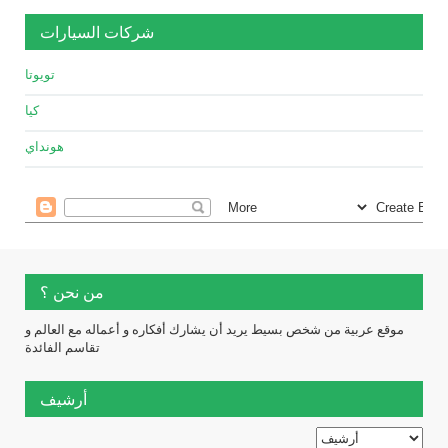
شركات السيارات
تويوتا
كيا
هونداي
من نحن ؟
موقع عربية من شخص بسيط يريد أن يشارك أفكاره و أعماله مع العالم و
تقاسم الفائدة
أرشيف