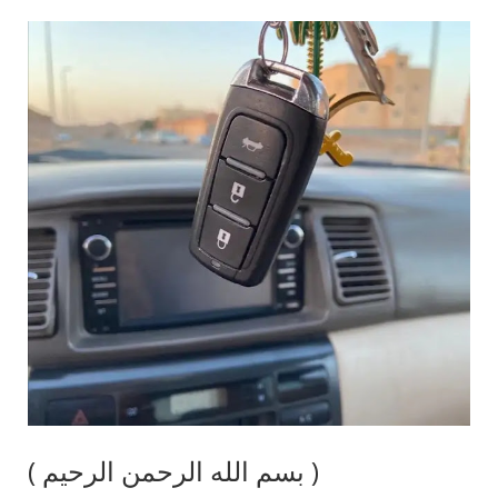
( بسم الله الرحمن الرحيم )