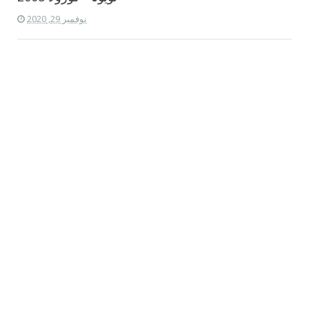
نوفمبر 29, 2020