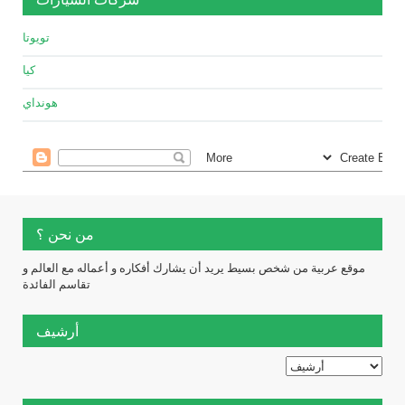
تويوتا
كيا
هونداي
من نحن ؟
موقع عربية من شخص بسيط يريد أن يشارك أفكاره و أعماله مع العالم و
تقاسم الفائدة
أرشيف