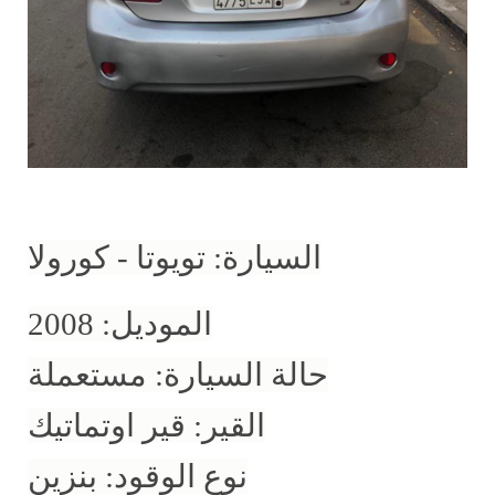
السيارة: تويوتا - كورولا
الموديل: 2008
حالة السيارة: مستعملة
القير: قير اوتماتيك
نوع الوقود: بنزين