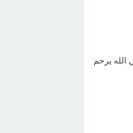
 الله يرحم