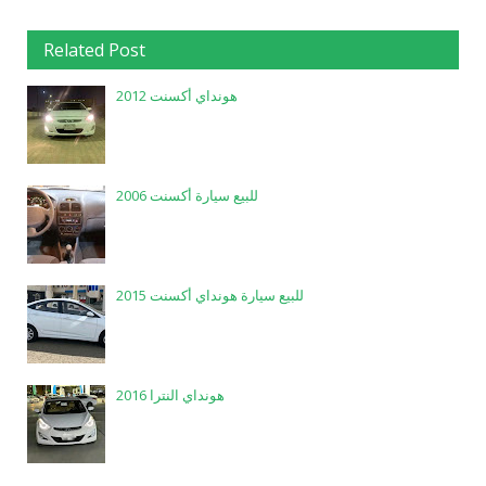
Related Post
هونداي أكسنت 2012
للبيع سيارة أكسنت 2006
للبيع سيارة هونداي أكسنت 2015
هونداي النترا 2016