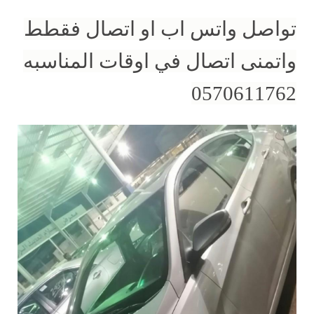
تواصل واتس اب او اتصال فقطط
واتمنى اتصال في اوقات المناسبه
0570611762