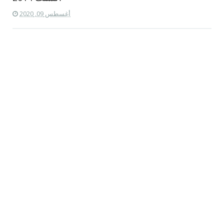
أغسطس 09, 2020