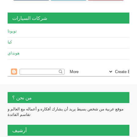
شركات السيارات
تويوتا
كيا
هونداي
من نحن ؟
موقع عربية من شخص بسيط يريد أن يشارك أفكاره و أعماله مع العالم و
تقاسم الفائدة
أرشيف