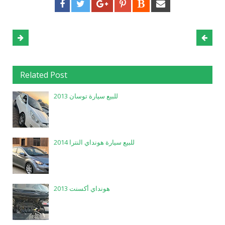
Related Post
للبيع سيارة توسان 2013
للبيع سيارة هونداي النترا 2014
هونداي أكسنت 2013