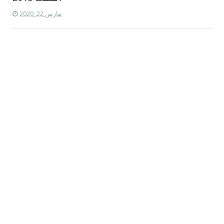
مارس 22, 2020