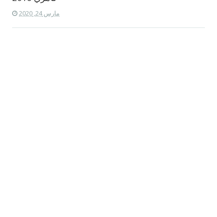
مارس 24, 2020