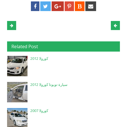
Related Post
كورولا 2012
سيارة تويوتا كورولا 2012
كورولا 2007